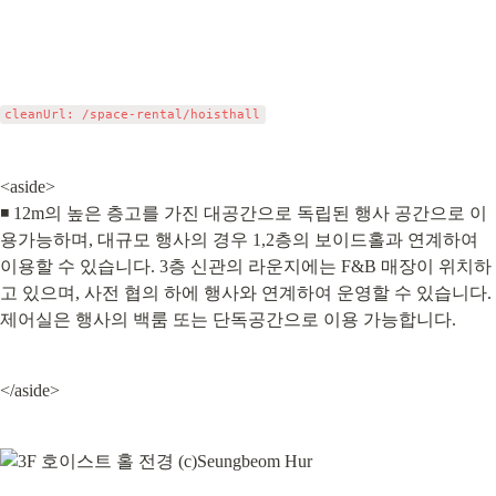
<aside>

◾ 12m의 높은 층고를 가진 대공간으로 독립된 행사 공간으로 이
용가능하며, 대규모 행사의 경우 1,2층의 보이드홀과 연계하여 
이용할 수 있습니다. 3층 신관의 라운지에는 F&B 매장이 위치하
고 있으며, 사전 협의 하에 행사와 연계하여 운영할 수 있습니다. 
제어실은 행사의 백룸 또는 단독공간으로 이용 가능합니다.
</aside>