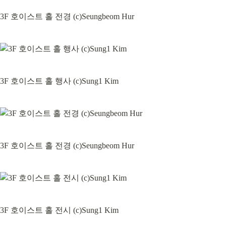
3F 호이스트 홀 전경 (c)Seungbeom Hur
3F 호이스트 홀 행사 (c)Sung1 Kim
3F 호이스트 홀 전경 (c)Seungbeom Hur
3F 호이스트 홀 전시 (c)Sung1 Kim