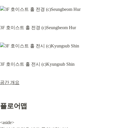
3F 호이스트 홀 전경 (c)Seungbeom Hur
3F 호이스트 홀 전시 (c)Kyungsub Shin
공간 개요
플로어맵
<aside>
